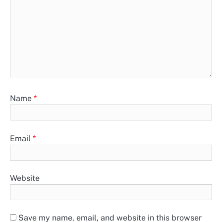
Name
*
Email
*
Website
Save my name, email, and website in this browser