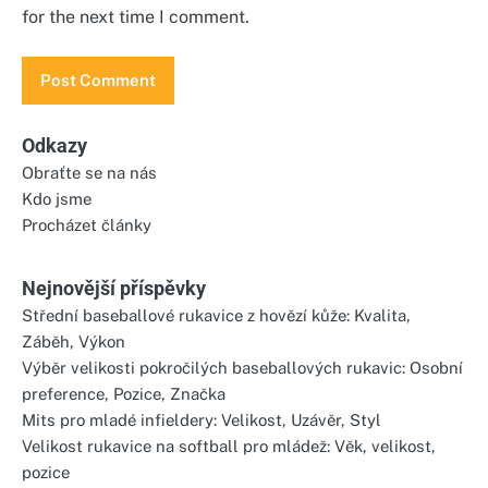
for the next time I comment.
Odkazy
Obraťte se na nás
Kdo jsme
Procházet články
Nejnovější příspěvky
Střední baseballové rukavice z hovězí kůže: Kvalita,
Záběh, Výkon
Výběr velikosti pokročilých baseballových rukavic: Osobní
preference, Pozice, Značka
Mits pro mladé infieldery: Velikost, Uzávěr, Styl
Velikost rukavice na softball pro mládež: Věk, velikost,
pozice