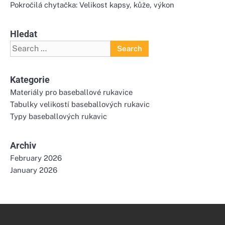
Pokročilá chytačka: Velikost kapsy, kůže, výkon
Hledat
Search
for:
Kategorie
Materiály pro baseballové rukavice
Tabulky velikostí baseballových rukavic
Typy baseballových rukavic
Archiv
February 2026
January 2026