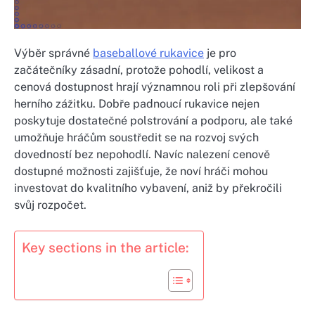
Výběr správné
baseballové rukavice
je pro
začátečníky zásadní, protože pohodlí, velikost a
cenová dostupnost hrají významnou roli při zlepšování
herního zážitku. Dobře padnoucí rukavice nejen
poskytuje dostatečné polstrování a podporu, ale také
umožňuje hráčům soustředit se na rozvoj svých
dovedností bez nepohodlí. Navíc nalezení cenově
dostupné možnosti zajišťuje, že noví hráči mohou
investovat do kvalitního vybavení, aniž by překročili
svůj rozpočet.
Key sections in the article: