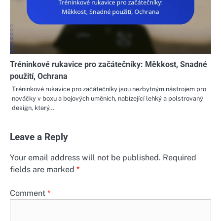
Tréninkové rukavice pro začátečníky: Měkkost, Snadné
použití, Ochrana
Tréninkové rukavice pro začátečníky jsou nezbytným nástrojem pro
nováčky v boxu a bojových uměních, nabízející lehký a polstrovaný
design, který…
Leave a Reply
Your email address will not be published.
Required
fields are marked
*
Comment
*