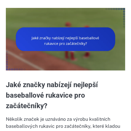
Jaké značky nabízejí nejlepší
baseballové rukavice pro
začátečníky?
Několik značek je uznáváno za výrobu kvalitních
baseballových rukavic pro začátečníky, které kladou